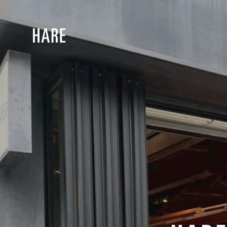
NEWS
CO