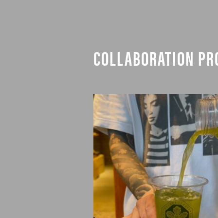
COLLABORATION PR