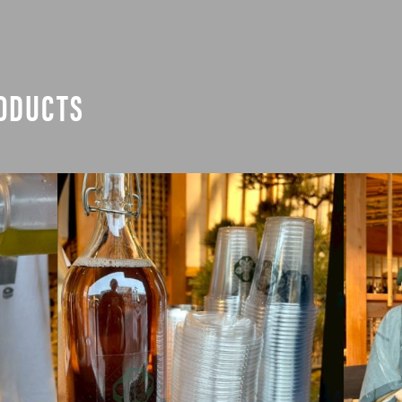
ODUCTS