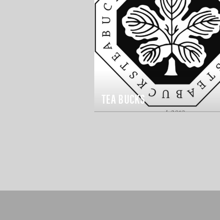
TEA BUCKS