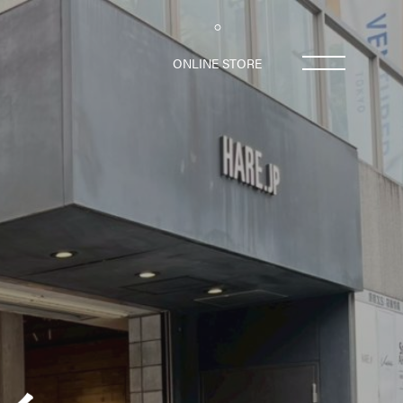
LINE STORE
ONLINE STORE